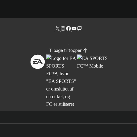
Tilbage til toppen