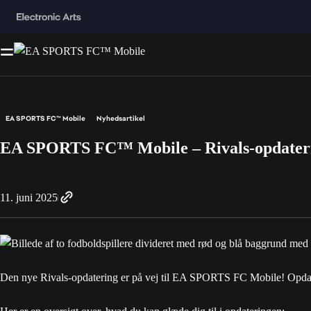
EA SPORTS FC™ Mobile
Nyhedsartikel
EA SPORTS FC™ Mobile – Rivals-opdateri
11. juni 2025
Den nye Rivals-opdatering er på vej til EA SPORTS FC Mobile! Opdaté