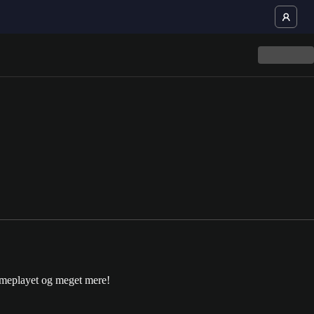
gameplayet og meget mere!