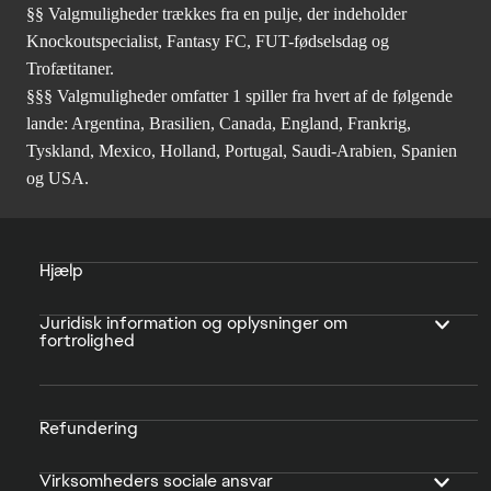
§§ Valgmuligheder trækkes fra en pulje, der indeholder
Knockoutspecialist, Fantasy FC, FUT-fødselsdag og
Trofætitaner.
§§§ Valgmuligheder omfatter 1 spiller fra hvert af de følgende
lande: Argentina, Brasilien, Canada, England, Frankrig,
Tyskland, Mexico, Holland, Portugal, Saudi-Arabien, Spanien
og USA.
Hjælp
Juridisk information og oplysninger om
fortrolighed
Refundering
Virksomheders sociale ansvar