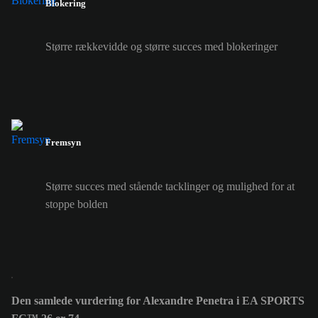
Blokering
Større rækkevidde og større succes med blokeringer
Fremsyn
Større succes med stående tacklinger og mulighed for at
stoppe bolden
Den samlede vurdering for Alexandre Penetra i EA SPORTS