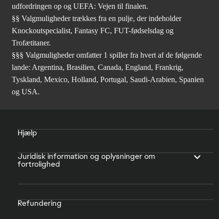
udfordringen op og UEFA: Vejen til finalen.
§§ Valgmuligheder trækkes fra en pulje, der indeholder
Knockoutspecialist, Fantasy FC, FUT-fødselsdag og
Trofætitaner.
§§§ Valgmuligheder omfatter 1 spiller fra hvert af de følgende
lande: Argentina, Brasilien, Canada, England, Frankrig,
Tyskland, Mexico, Holland, Portugal, Saudi-Arabien, Spanien
og USA.
Hjælp
Juridisk information og oplysninger om
fortrolighed
Refundering