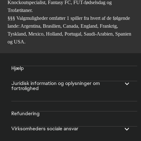
Knockoutspecialist, Fantasy FC, FUT-fødselsdag og
Trofætitaner.
§§§ Valgmuligheder omfatter 1 spiller fra hvert af de følgende
lande: Argentina, Brasilien, Canada, England, Frankrig,
Tyskland, Mexico, Holland, Portugal, Saudi-Arabien, Spanien
og USA.
Hjælp
Juridisk information og oplysninger om
fortrolighed
Refundering
Virksomheders sociale ansvar