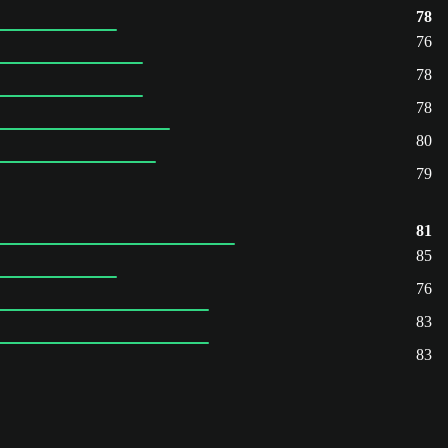
78
76
78
78
80
79
81
85
76
83
83