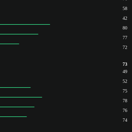
58
42
80
77
72
73
49
52
75
78
76
74