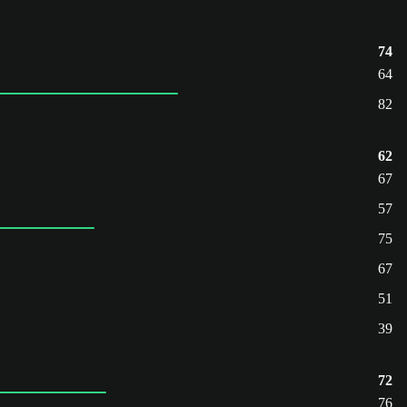
74
64
82
62
67
57
75
67
51
39
72
76