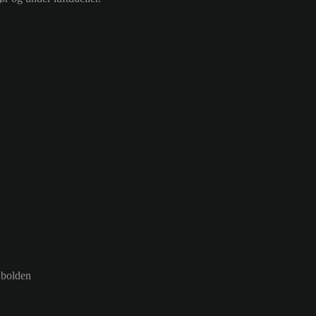
 bolden