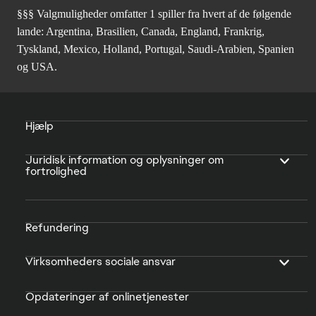
§§§ Valgmuligheder omfatter 1 spiller fra hvert af de følgende
lande: Argentina, Brasilien, Canada, England, Frankrig,
Tyskland, Mexico, Holland, Portugal, Saudi-Arabien, Spanien
og USA.
Hjælp
Juridisk information og oplysninger om
fortrolighed
Refundering
Virksomheders sociale ansvar
Opdateringer af onlinetjenester