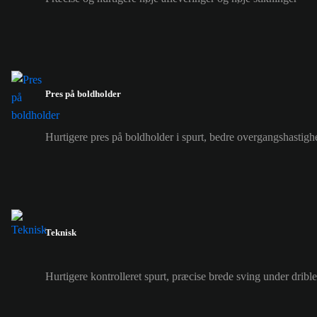
Pres på boldholder
Hurtigere pres på boldholder i spurt, bedre overgangshastigh
Teknisk
Hurtigere kontrolleret spurt, præcise brede sving under drible