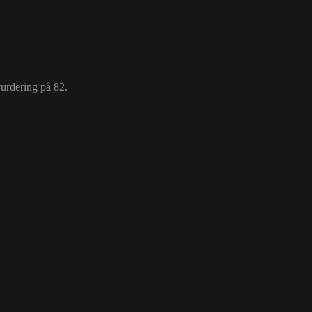
urdering på 82.