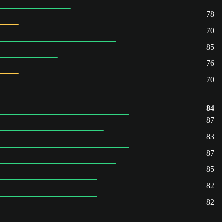
78
70
85
76
70
84
87
83
87
85
82
82