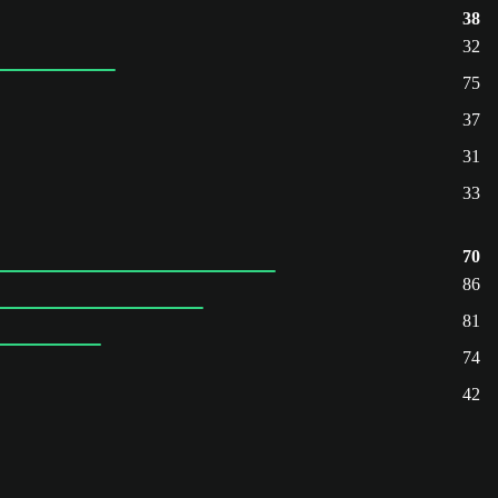
38
32
75
37
31
33
70
86
81
74
42