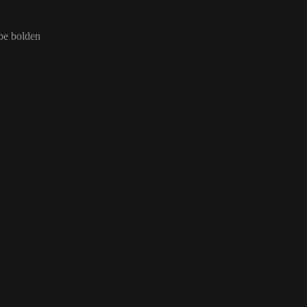
ppe bolden