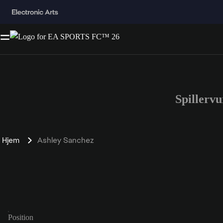
Spillerv
Hjem
Ashley Sanchez
Position