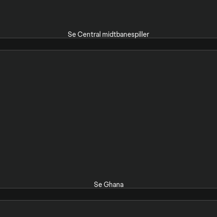
Se Central midtbanespiller
Se Ghana