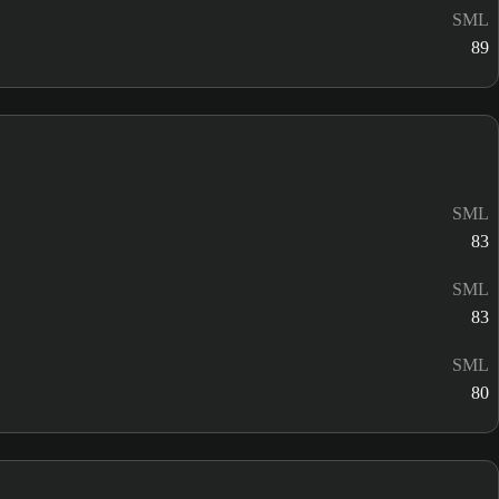
SML
89
SML
83
SML
83
SML
80