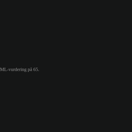
 SML-vurdering på 65.