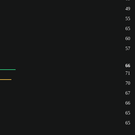
49
55
65
60
57
66
71
70
67
66
65
65