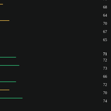
68
64
70
67
65
71
72
73
66
72
70
74