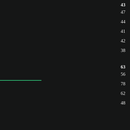
43
47
44
41
42
38
63
56
78
62
48