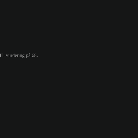
ML-vurdering på 68.