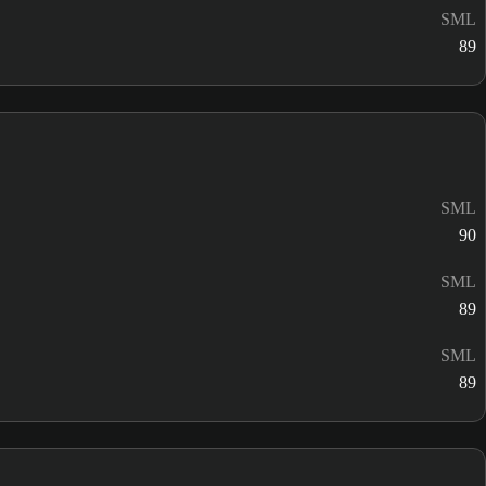
SML
89
SML
90
SML
89
SML
89