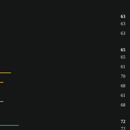
63
63
63
65
65
61
70
68
61
68
72
72