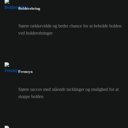
Bolderobring
Større rækkevidde og bedre chance for at beholde bolden
ved bolderobringer
Fremsyn
Større succes med stående tacklinger og mulighed for at
stoppe bolden