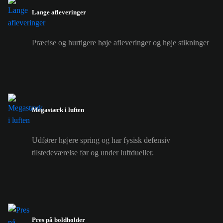
Lange afleveringer
Præcise og hurtigere høje afleveringer og høje stikninger
Megastærk i luften
Udfører højere spring og har fysisk defensiv
tilstedeværelse før og under luftdueller.
Pres på boldholder