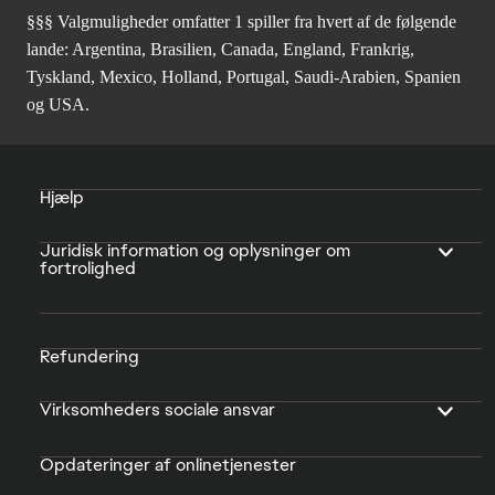
§§§ Valgmuligheder omfatter 1 spiller fra hvert af de følgende
lande: Argentina, Brasilien, Canada, England, Frankrig,
Tyskland, Mexico, Holland, Portugal, Saudi-Arabien, Spanien
og USA.
Hjælp
Juridisk information og oplysninger om
fortrolighed
Refundering
Virksomheders sociale ansvar
Opdateringer af onlinetjenester