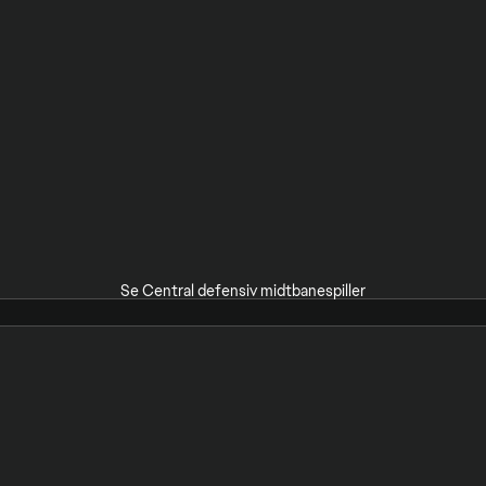
Se Central defensiv midtbanespiller