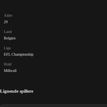
Alder
29
Land
Belgien
Liga
EFL Championship
Hold
Millwall
Lignende spillere