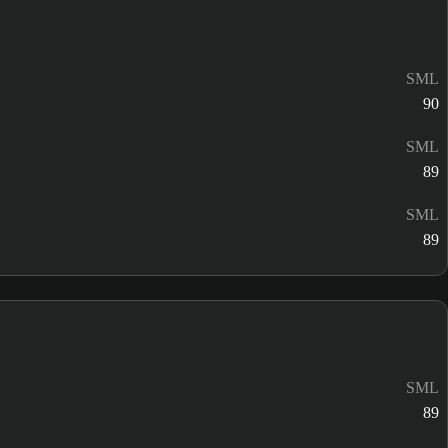
SML
90
SML
89
SML
89
SML
89