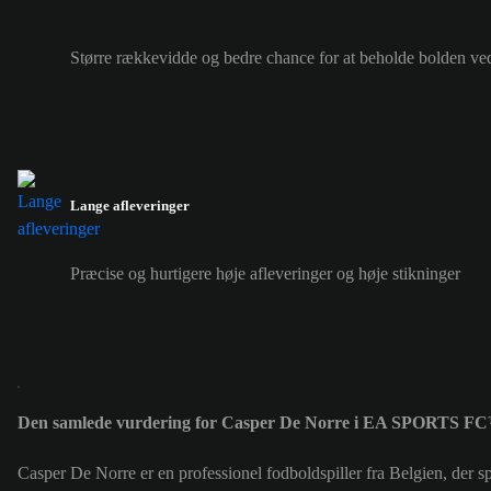
Større rækkevidde og bedre chance for at beholde bolden ve
Lange afleveringer
Præcise og hurtigere høje afleveringer og høje stikninger
Den samlede vurdering for Casper De Norre i EA SPORTS FC
Casper De Norre er en professionel fodboldspiller fra Belgien, der