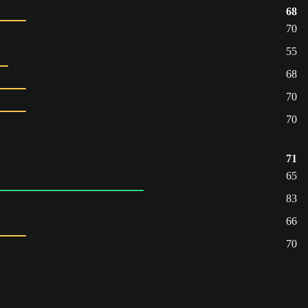
68
70
55
68
70
70
71
65
83
66
70