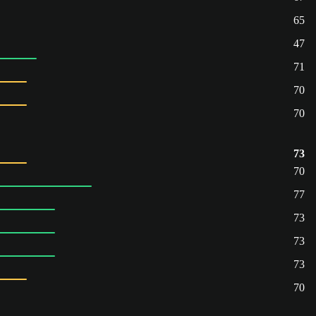
65
47
71
70
70
73
70
77
73
73
73
70