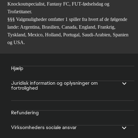
Knockoutspecialist, Fantasy FC, FUT-fødselsdag og
Trofætitaner.
§§§ Valgmuligheder omfatter 1 spiller fra hvert af de følgende
lande: Argentina, Brasilien, Canada, England, Frankrig,
Tyskland, Mexico, Holland, Portugal, Saudi-Arabien, Spanien
og USA.
Hjælp
Juridisk information og oplysninger om
fortrolighed
Refundering
Virksomheders sociale ansvar