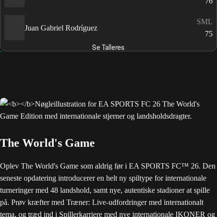
76
SML
Juan Gabriel Rodríguez
75
Se Talleres
The World's Game
Oplev The World's Game som aldrig før i EA SPORTS FC™ 26. Den
seneste opdatering introducerer en helt ny spiltype for internationale
turneringer med 48 landshold, samt nye, autentiske stadioner at spille
på. Prøv kræfter med Træner: Live-udfordringer med internationalt
tema, og træd ind i Spillerkarriere med nye internationale IKONER og