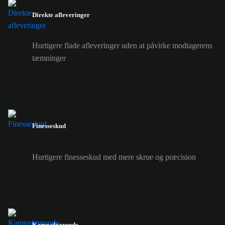
Direkte afleveringer
Hurtigere flade afleveringer uden at påvirke modtagerens
tæmninger
Finesseskud
Hurtigere finesseskud med mere skrue og præcision
Kampafgørende