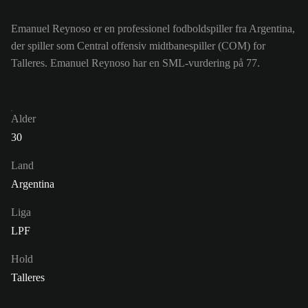
Emanuel Reynoso er en professionel fodboldspiller fra Argentina,
der spiller som Central offensiv midtbanespiller (COM) for
Talleres. Emanuel Reynoso har en SML-vurdering på 77.
Alder
30
Land
Argentina
Liga
LPF
Hold
Talleres