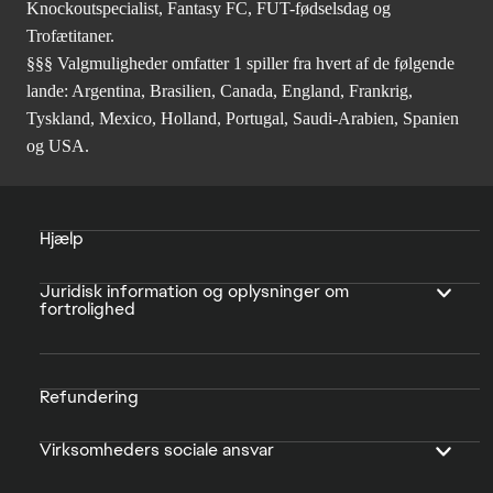
Knockoutspecialist, Fantasy FC, FUT-fødselsdag og
Trofætitaner.
§§§ Valgmuligheder omfatter 1 spiller fra hvert af de følgende
lande: Argentina, Brasilien, Canada, England, Frankrig,
Tyskland, Mexico, Holland, Portugal, Saudi-Arabien, Spanien
og USA.
Hjælp
Juridisk information og oplysninger om
fortrolighed
Refundering
Virksomheders sociale ansvar