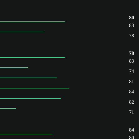
80
83
78
78
83
74
81
84
82
71
84
80