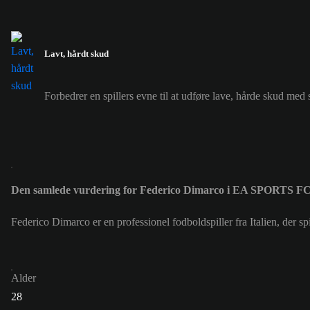
Lavt, hårdt skud
Forbedrer en spillers evne til at udføre lave, hårde skud med 
Den samlede vurdering for Federico Dimarco i EA SPORTS F
Federico Dimarco er en professionel fodboldspiller fra Italien, de
Alder
28