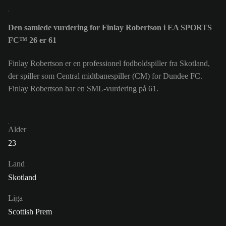
Den samlede vurdering for Finlay Robertson i EA SPORTS
FC™ 26 er 61
Finlay Robertson er en professionel fodboldspiller fra Skotland,
der spiller som Central midtbanespiller (CM) for Dundee FC.
Finlay Robertson har en SML-vurdering på 61.
Alder
23
Land
Skotland
Liga
Scottish Prem