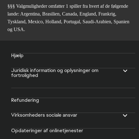
§§§ Valgmuligheder omfatter 1 spiller fra hvert af de følgende
lande: Argentina, Brasilien, Canada, England, Frankrig,
Tyskland, Mexico, Holland, Portugal, Saudi-Arabien, Spanien
og USA.
Hjælp
Juridisk information og oplysninger om
fortrolighed
Refundering
Virksomheders sociale ansvar
Opdateringer af onlinetjenester