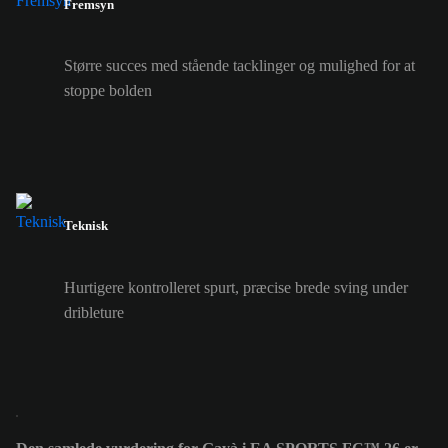
Fremsyn
Større succes med stående tacklinger og mulighed for at
stoppe bolden
Teknisk
Hurtigere kontrolleret spurt, præcise brede sving under
dribleture