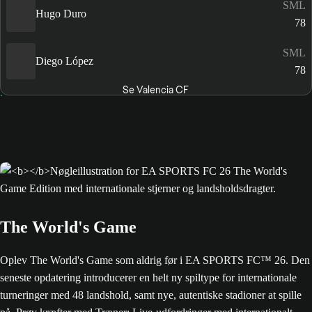
SML
Hugo Duro
78
SML
Diego López
78
Se Valencia CF
The World's Game
Oplev The World's Game som aldrig før i EA SPORTS FC™ 26. Den
seneste opdatering introducerer en helt ny spiltype for internationale
turneringer med 48 landshold, samt nye, autentiske stadioner at spille