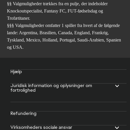
§§ Valgmuligheder trækkes fra en pulje, der indeholder
Knockoutspecialist, Fantasy FC, FUT-fødselsdag og
Trofætitaner.
§§§ Valgmuligheder omfatter 1 spiller fra hvert af de følgende
lande: Argentina, Brasilien, Canada, England, Frankrig,
Tyskland, Mexico, Holland, Portugal, Saudi-Arabien, Spanien
og USA.
Hjælp
Juridisk information og oplysninger om
fortrolighed
Refundering
Virksomheders sociale ansvar