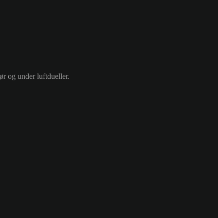
ør og under luftdueller.