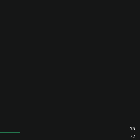
75
72