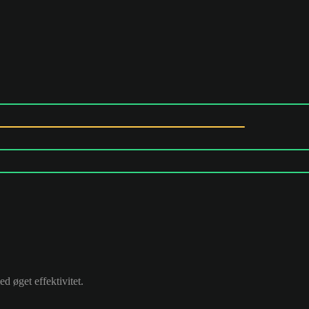
 øget effektivitet.