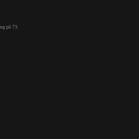
ing på 73.