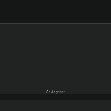
Se Angriber