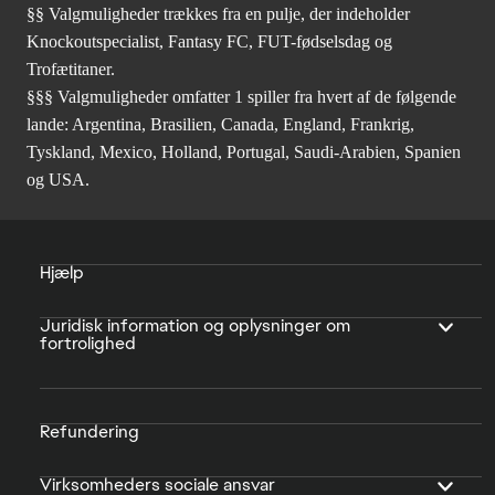
§§ Valgmuligheder trækkes fra en pulje, der indeholder
Knockoutspecialist, Fantasy FC, FUT-fødselsdag og
Trofætitaner.
§§§ Valgmuligheder omfatter 1 spiller fra hvert af de følgende
lande: Argentina, Brasilien, Canada, England, Frankrig,
Tyskland, Mexico, Holland, Portugal, Saudi-Arabien, Spanien
og USA.
Hjælp
Juridisk information og oplysninger om
fortrolighed
Refundering
Virksomheders sociale ansvar