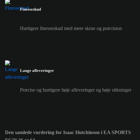
Finesseskud
Hurtigere finesseskud med mere skrue og præcision
Lange afleveringer
Præcise og hurtigere høje afleveringer og høje stikninger
Den samlede vurdering for Isaac Hutchinson i EA SPORTS