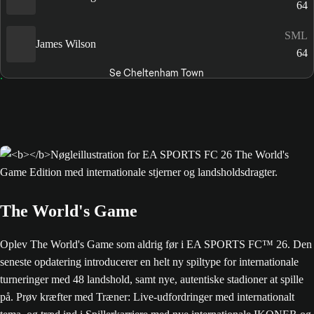
64
SML
James Wilson
64
Se Cheltenham Town
The World's Game
Oplev The World's Game som aldrig før i EA SPORTS FC™ 26. Den
seneste opdatering introducerer en helt ny spiltype for internationale
turneringer med 48 landshold, samt nye, autentiske stadioner at spille
på. Prøv kræfter med Træner: Live-udfordringer med internationalt