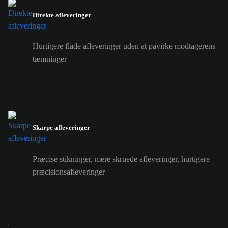
Direkte afleveringer
Hurtigere flade afleveringer uden at påvirke modtagerens
tæmninger
Skarpe afleveringer
Præcise stikninger, mere skruede afleveringer, hurtigere
præcisionsafleveringer