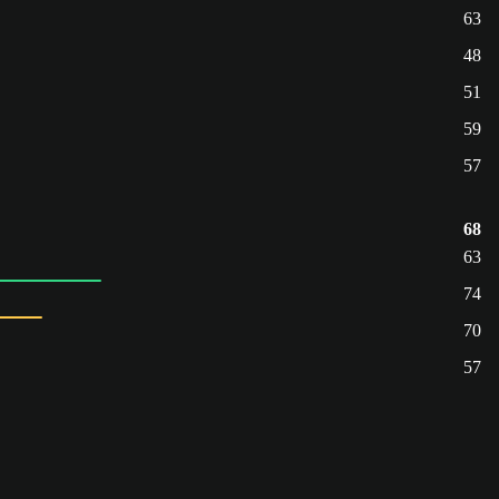
63
48
51
59
57
68
63
74
70
57