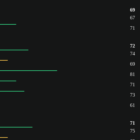
69
67
71
72
74
69
81
71
73
61
71
75