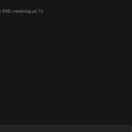
 en SML-vurdering på 73.