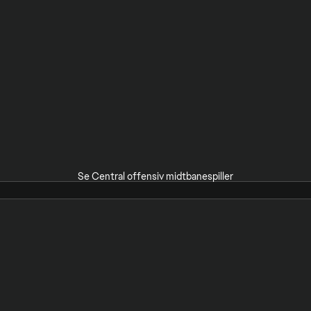
Se Central offensiv midtbanespiller