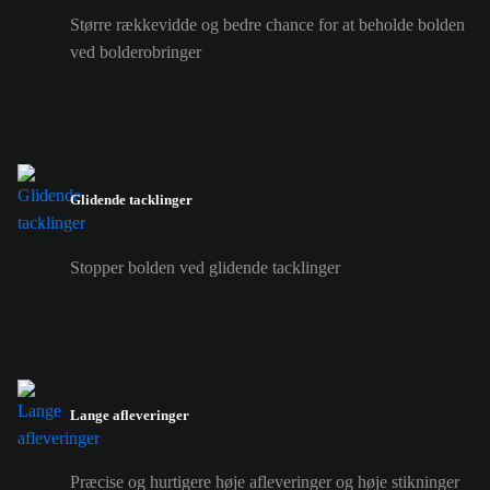
Større rækkevidde og bedre chance for at beholde bolden
ved bolderobringer
Glidende tacklinger
Stopper bolden ved glidende tacklinger
Lange afleveringer
Præcise og hurtigere høje afleveringer og høje stikninger