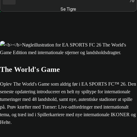
70
Se Tigre
The World's Game
Oplev The World's Game som aldrig før i EA SPORTS FC™ 26. Den
seneste opdatering introducerer en helt ny spiltype for internationale
turneringer med 48 landshold, samt nye, autentiske stadioner at spille
på. Prøv kræfter med Træner: Live-udfordringer med internationalt
tema, og træd ind i Spillerkarriere med nye internationale IKONER og
Helte.