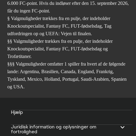
6.000 FC-point. Hvis du indløser efter den 15. september 2026,
får du ingen FC-point.
§ Valgmuligheder trækkes fra en pulje, der indeholder
Knockoutspecialist, Fantasy FC, FUT-fødselsdag, Tag
udfordringen op og UEFA: Vejen til finalen.
§§ Valgmuligheder trækkes fra en pulje, der indeholder
Knockoutspecialist, Fantasy FC, FUT-fødselsdag og
Trofætitaner.
§§§ Valgmuligheder omfatter 1 spiller fra hvert af de følgende
lande: Argentina, Brasilien, Canada, England, Frankrig,
Tyskland, Mexico, Holland, Portugal, Saudi-Arabien, Spanien
og USA.
Hjælp
Juridisk information og oplysninger om
fortrolighed