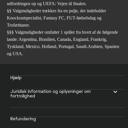
udfordringen op og UEFA: Vejen til finalen.
§§ Valgmuligheder trækkes fra en pulje, der indeholder
Knockoutspecialist, Fantasy FC, FUT-fødselsdag og
Trofætitaner.
§§§ Valgmuligheder omfatter 1 spiller fra hvert af de følgende
lande: Argentina, Brasilien, Canada, England, Frankrig,
Tyskland, Mexico, Holland, Portugal, Saudi-Arabien, Spanien
og USA.
Hjælp
Juridisk information og oplysninger om
fortrolighed
Refundering