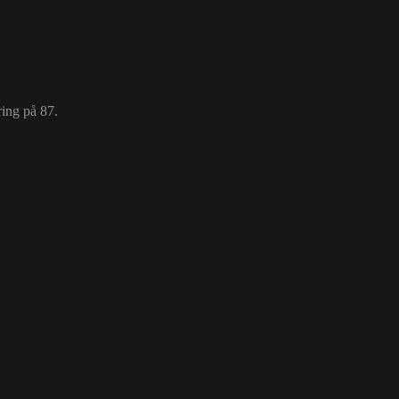
ring på 87.