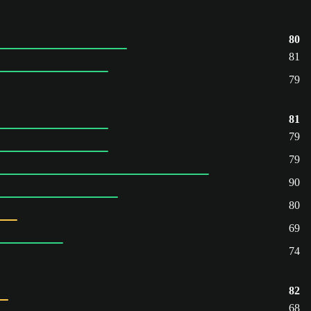
80
81
79
81
79
79
90
80
69
74
82
68