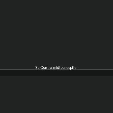
Se Central midtbanespiller