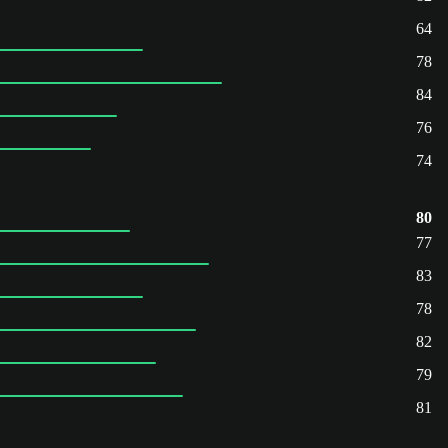
64
78
84
76
74
80
77
83
78
82
79
81