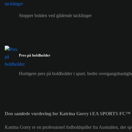
Stopper bolden ved glidende tacklinger
Pres på boldholder
Hurtigere pres på boldholder i spurt, bedre overgangshastigh
Den samlede vurdering for Katrina Gorry i EA SPORTS FC™ 2
Katrina Gorry er en professionel fodboldspiller fra Australien, der