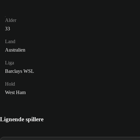
Alder
33
Land
Australien
Liga
Barclays WSL
Hold
West Ham
Lignende spillere