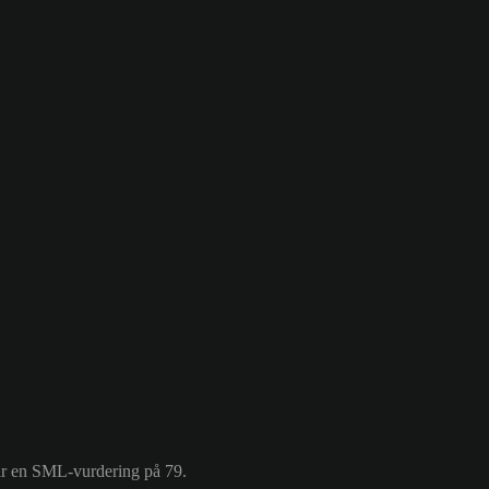
har en SML-vurdering på 79.