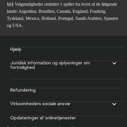
§§§ Valgmuligheder omfatter 1 spiller fra hvert af de følgende
lande: Argentina, Brasilien, Canada, England, Frankrig,
Tyskland, Mexico, Holland, Portugal, Saudi-Arabien, Spanien
og USA.
Hjælp
Juridisk information og oplysninger om
fortrolighed
Refundering
Virksomheders sociale ansvar
Opdateringer af onlinetjenester