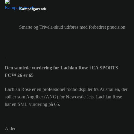
Kampafgørende
Smarte og Trivela-skud udføres med forbedret præcision.
Den samlede vurdering for Lachlan Rose i EA SPORTS
FC™ 26 er 65
Lachlan Rose er en professionel fodboldspiller fra Australien, der
spiller som Angriber (ANG) for Newcastle Jets. Lachlan Rose
har en SML-vurdering på 65.
Alder