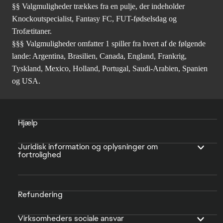
§§ Valgmuligheder trækkes fra en pulje, der indeholder
Knockoutspecialist, Fantasy FC, FUT-fødselsdag og
Trofætitaner.
§§§ Valgmuligheder omfatter 1 spiller fra hvert af de følgende
lande: Argentina, Brasilien, Canada, England, Frankrig,
Tyskland, Mexico, Holland, Portugal, Saudi-Arabien, Spanien
og USA.
Hjælp
Juridisk information og oplysninger om
fortrolighed
Refundering
Virksomheders sociale ansvar