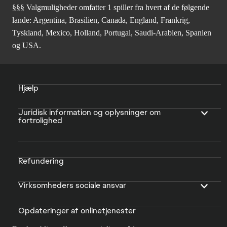
§§§ Valgmuligheder omfatter 1 spiller fra hvert af de følgende
lande: Argentina, Brasilien, Canada, England, Frankrig,
Tyskland, Mexico, Holland, Portugal, Saudi-Arabien, Spanien
og USA.
Hjælp
Juridisk information og oplysninger om
fortrolighed
Refundering
Virksomheders sociale ansvar
Opdateringer af onlinetjenester