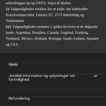
udfordringen op og UEFA: Vejen til finalen.
§§ Valgmuligheder trækkes fra en pulje, der indeholder
Knockoutspecialist, Fantasy FC, FUT-fødselsdag og
Trofætitaner.
§§§ Valgmuligheder omfatter 1 spiller fra hvert af de følgende
lande: Argentina, Brasilien, Canada, England, Frankrig,
Tyskland, Mexico, Holland, Portugal, Saudi-Arabien, Spanien
og USA.
Hjælp
Juridisk information og oplysninger om
fortrolighed
Refundering