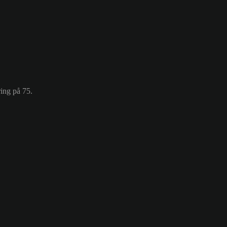
ing på 75.