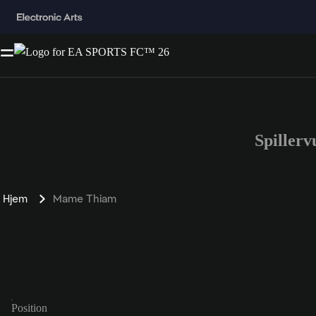
Spiller
Hjem
Mame Thiam
Position