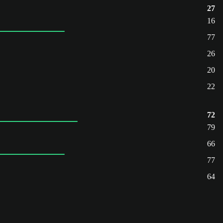
27
16
77
26
20
22
72
79
66
77
64