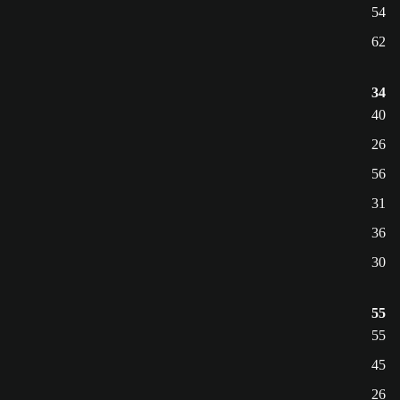
54
62
34
40
26
56
31
36
30
55
55
45
26