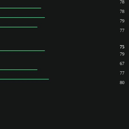
78
78
79
77
75
79
67
77
80