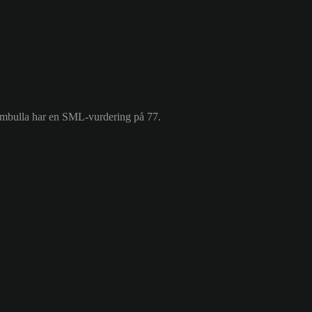
Kumbulla har en SML-vurdering på 77.