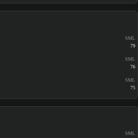
SML
79
SML
76
SML
75
SML