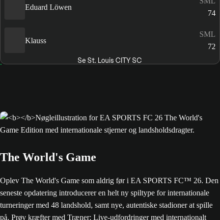
SML
Eduard Löwen
74
SML
Klauss
72
Se St. Louis CITY SC
The World's Game
Oplev The World's Game som aldrig før i EA SPORTS FC™ 26. Den
seneste opdatering introducerer en helt ny spiltype for internationale
turneringer med 48 landshold, samt nye, autentiske stadioner at spille
på. Prøv kræfter med Træner: Live-udfordringer med internationalt