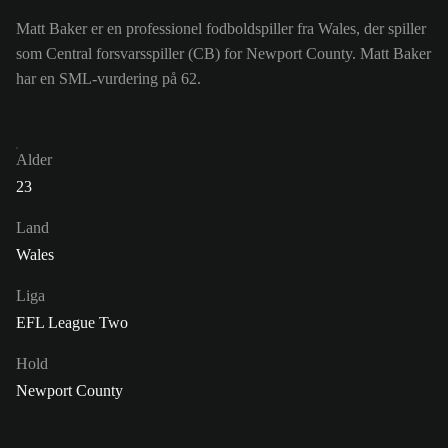
Matt Baker er en professionel fodboldspiller fra Wales, der spiller
som Central forsvarsspiller (CB) for Newport County. Matt Baker
har en SML-vurdering på 62.
Alder
23
Land
Wales
Liga
EFL League Two
Hold
Newport County