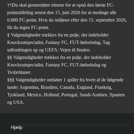
††Du skal gennemføre trinene for at opnå den første FC-
pointuddeling senest den 15. juni 2026 for at modtage alle
6.000 FC-point. Hvis du indløser efter den 15. september 2026,
får du ingen FC-point.
§ Valgmuligheder trækkes fra en pulje, der indeholder
Knockoutspecialist, Fantasy FC, FUT-fødselsdag, Tag
udfordringen op og UEFA: Vejen til finalen.
§§ Valgmuligheder trækkes fra en pulje, der indeholder
Knockoutspecialist, Fantasy FC, FUT-fødselsdag og
Trofætitaner.
§§§ Valgmuligheder omfatter 1 spiller fra hvert af de følgende
lande: Argentina, Brasilien, Canada, England, Frankrig,
Tyskland, Mexico, Holland, Portugal, Saudi-Arabien, Spanien
og USA.
Hjælp