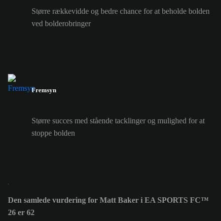
Større rækkevidde og bedre chance for at beholde bolden
ved bolderobringer
Fremsyn
Større succes med stående tacklinger og mulighed for at
stoppe bolden
Den samlede vurdering for Matt Baker i EA SPORTS FC™
26 er 62