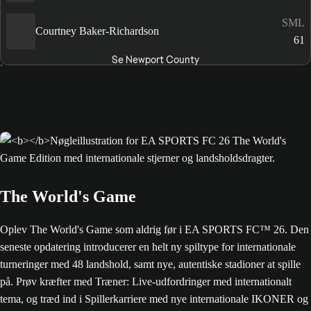
SML
Courtney Baker-Richardson
61
Se Newport County
The World's Game
Oplev The World's Game som aldrig før i EA SPORTS FC™ 26. Den
seneste opdatering introducerer en helt ny spiltype for internationale
turneringer med 48 landshold, samt nye, autentiske stadioner at spille
på. Prøv kræfter med Træner: Live-udfordringer med internationalt
tema, og træd ind i Spillerkarriere med nye internationale IKONER og