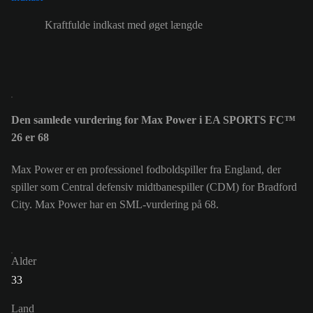
Kraftfulde indkast med øget længde
Den samlede vurdering for Max Power i EA SPORTS FC™
26 er 68
Max Power er en professionel fodboldspiller fra England, der
spiller som Central defensiv midtbanespiller (CDM) for Bradford
City. Max Power har en SML-vurdering på 68.
Alder
33
Land