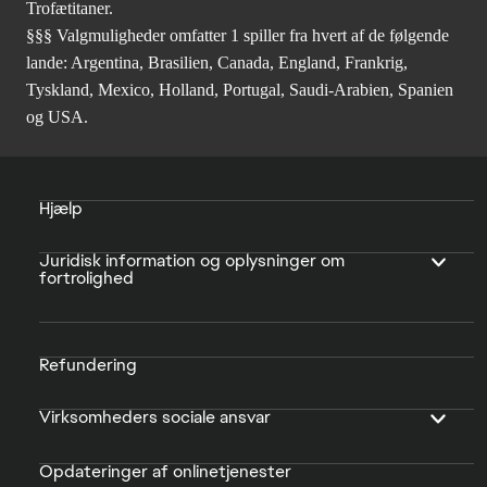
Trofætitaner.
§§§ Valgmuligheder omfatter 1 spiller fra hvert af de følgende
lande: Argentina, Brasilien, Canada, England, Frankrig,
Tyskland, Mexico, Holland, Portugal, Saudi-Arabien, Spanien
og USA.
Hjælp
Juridisk information og oplysninger om
fortrolighed
Refundering
Virksomheders sociale ansvar
Opdateringer af onlinetjenester