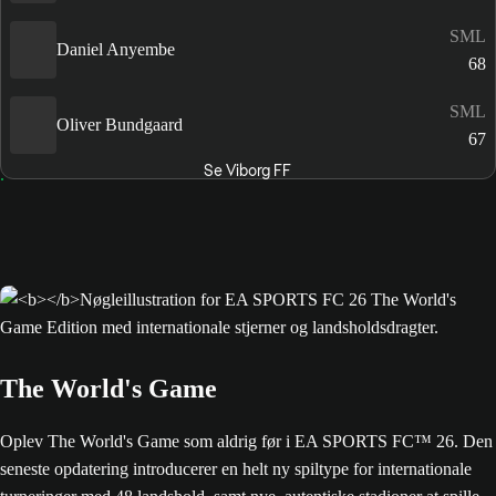
SML
Daniel Anyembe
68
SML
Oliver Bundgaard
67
Se Viborg FF
The World's Game
Oplev The World's Game som aldrig før i EA SPORTS FC™ 26. Den
seneste opdatering introducerer en helt ny spiltype for internationale