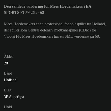
Den samlede vurdering for Mees Hoedemakers i EA
SPORTS FC™ 26 er 68
Mees Hoedemakers er en professionel fodboldspiller fra Holland,
der spiller som Central defensiv midtbanespiller (CDM) for
Viborg FF. Mees Hoedemakers har en SML-vurdering på 68.
Alder
28
Land
Holland
Liga
3F Superliga
Hold