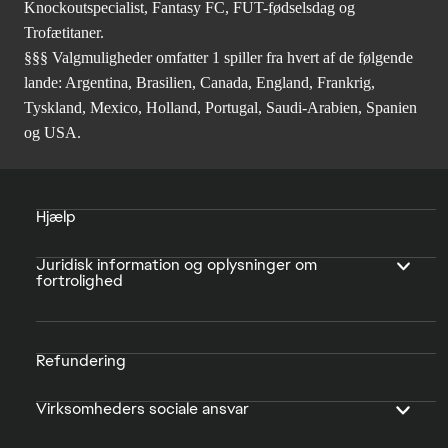
Knockoutspecialist, Fantasy FC, FUT-fødselsdag og
Trofætitaner.
§§§ Valgmuligheder omfatter 1 spiller fra hvert af de følgende
lande: Argentina, Brasilien, Canada, England, Frankrig,
Tyskland, Mexico, Holland, Portugal, Saudi-Arabien, Spanien
og USA.
Hjælp
Juridisk information og oplysninger om
fortrolighed
Refundering
Virksomheders sociale ansvar