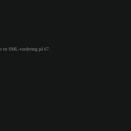
har en SML-vurdering på 67.