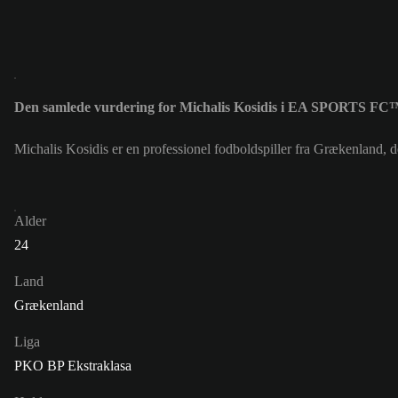
Den samlede vurdering for Michalis Kosidis i EA SPORTS FC™
Michalis Kosidis er en professionel fodboldspiller fra Grækenland,
Alder
24
Land
Grækenland
Liga
PKO BP Ekstraklasa