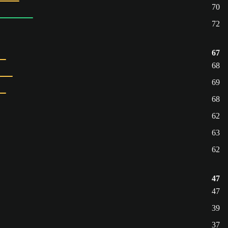
70
72
67
68
69
68
62
63
62
47
47
39
37