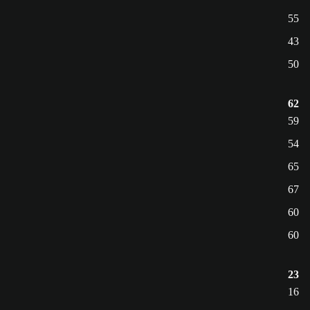
55
43
50
62
59
54
65
67
60
60
23
16