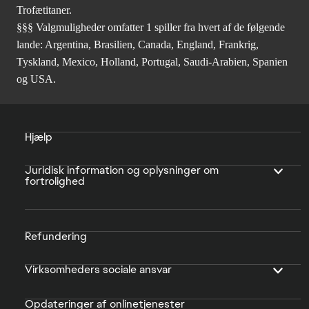
Trofætitaner.
§§§ Valgmuligheder omfatter 1 spiller fra hvert af de følgende
lande: Argentina, Brasilien, Canada, England, Frankrig,
Tyskland, Mexico, Holland, Portugal, Saudi-Arabien, Spanien
og USA.
Hjælp
Juridisk information og oplysninger om
fortrolighed
Refundering
Virksomheders sociale ansvar
Opdateringer af onlinetjenester