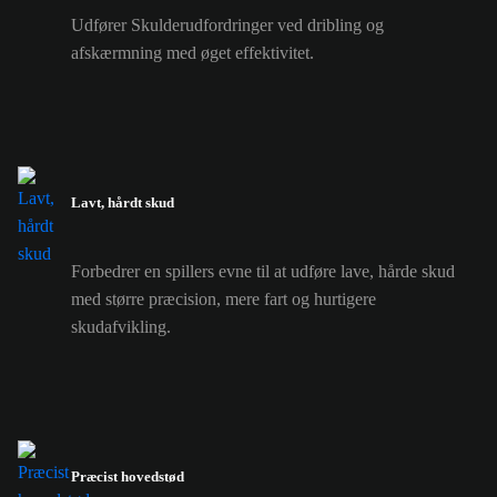
Udfører Skulderudfordringer ved dribling og
afskærmning med øget effektivitet.
Lavt, hårdt skud
Forbedrer en spillers evne til at udføre lave, hårde skud
med større præcision, mere fart og hurtigere
skudafvikling.
Præcist hovedstød