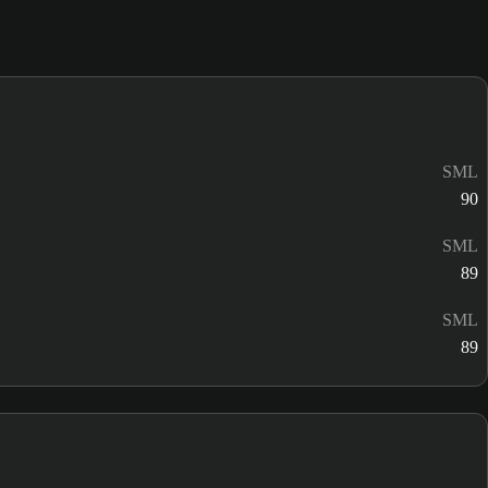
SML
90
SML
89
SML
89