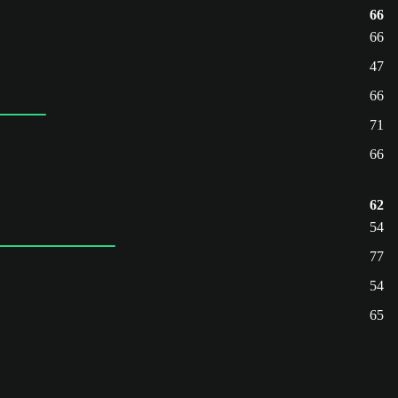
66
66
47
66
71
66
62
54
77
54
65