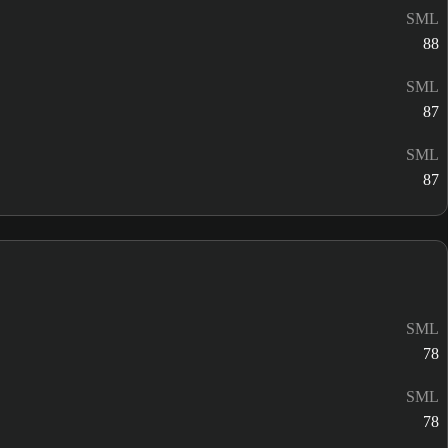
SML
88
SML
87
SML
87
SML
78
SML
78