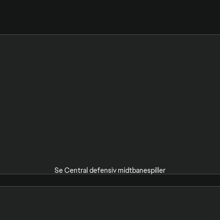
Se Central defensiv midtbanespiller