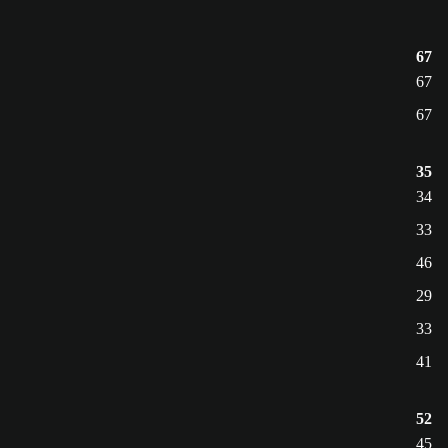
67
67
67
35
34
33
46
29
33
41
52
45