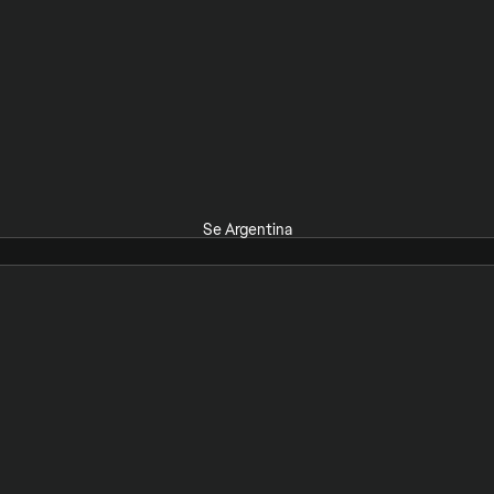
Se Argentina