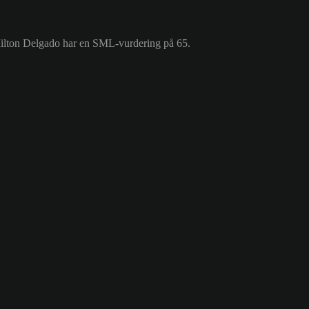
 Milton Delgado har en SML-vurdering på 65.