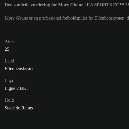
Den samlede vurdering for Mory Gbane i EA SPORTS FC™ 26
Mory Gbane er en professionel fodboldspiller fra Elfenbenskysten,
Alder
25
Land
Elfenbenskysten
Liga
Ligue 2 BKT
Hold
Stade de Reims