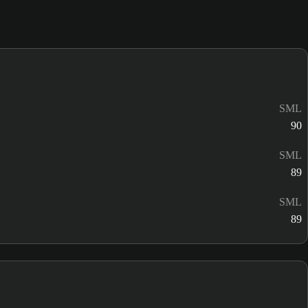
SML
90
SML
89
SML
89