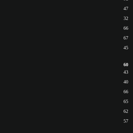
47
32
66
67
45
60
43
40
66
65
62
57