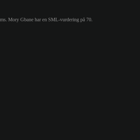
 Reims. Mory Gbane har en SML-vurdering på 70.