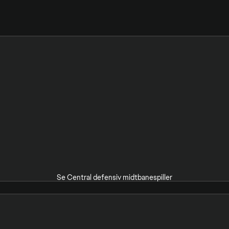
Se Central defensiv midtbanespiller