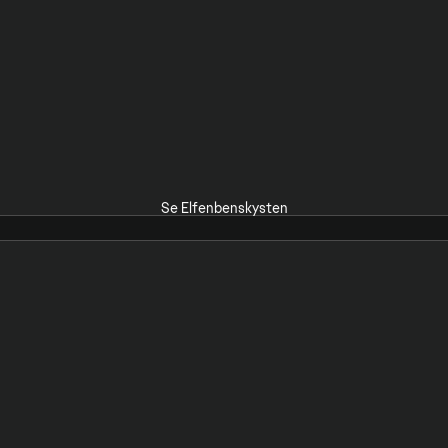
Se Elfenbenskysten