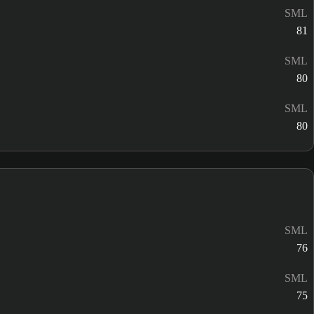
SML
81
SML
80
SML
80
SML
76
SML
75