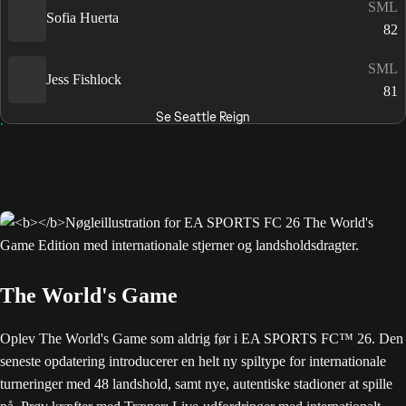
SML
Sofia Huerta
82
SML
Jess Fishlock
81
Se Seattle Reign
The World's Game
Oplev The World's Game som aldrig før i EA SPORTS FC™ 26. Den
seneste opdatering introducerer en helt ny spiltype for internationale
turneringer med 48 landshold, samt nye, autentiske stadioner at spille