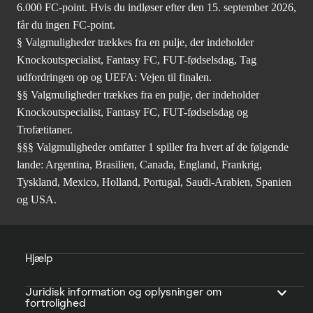
6.000 FC-point. Hvis du indløser efter den 15. september 2026,
får du ingen FC-point.
§ Valgmuligheder trækkes fra en pulje, der indeholder
Knockoutspecialist, Fantasy FC, FUT-fødselsdag, Tag
udfordringen op og UEFA: Vejen til finalen.
§§ Valgmuligheder trækkes fra en pulje, der indeholder
Knockoutspecialist, Fantasy FC, FUT-fødselsdag og
Trofætitaner.
§§§ Valgmuligheder omfatter 1 spiller fra hvert af de følgende
lande: Argentina, Brasilien, Canada, England, Frankrig,
Tyskland, Mexico, Holland, Portugal, Saudi-Arabien, Spanien
og USA.
Hjælp
Juridisk information og oplysninger om
fortrolighed