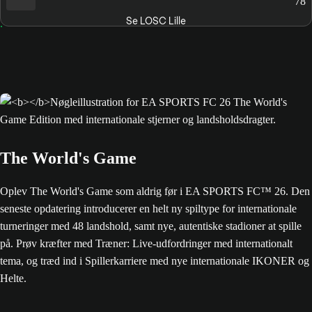
78
Se LOSC Lille
The World's Game
Oplev The World's Game som aldrig før i EA SPORTS FC™ 26. Den
seneste opdatering introducerer en helt ny spiltype for internationale
turneringer med 48 landshold, samt nye, autentiske stadioner at spille
på. Prøv kræfter med Træner: Live-udfordringer med internationalt
tema, og træd ind i Spillerkarriere med nye internationale IKONER og
Helte.