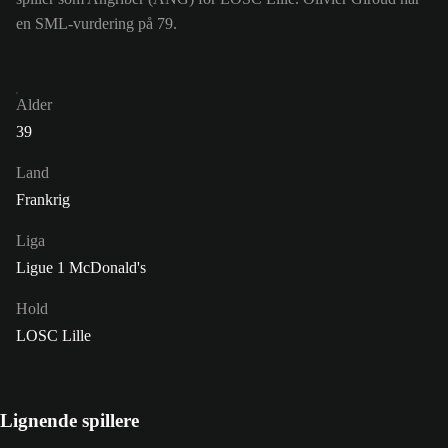
en SML-vurdering på 79.
Alder
39
Land
Frankrig
Liga
Ligue 1 McDonald's
Hold
LOSC Lille
Lignende spillere