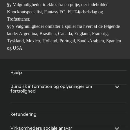
§§ Valgmuligheder trækkes fra en pulje, der indeholder
Knockoutspecialist, Fantasy FC, FUT-fødselsdag og
Trofætitaner.
§§§ Valgmuligheder omfatter 1 spiller fra hvert af de følgende
lande: Argentina, Brasilien, Canada, England, Frankrig,
Tyskland, Mexico, Holland, Portugal, Saudi-Arabien, Spanien
og USA.
Hjælp
Juridisk information og oplysninger om
fortrolighed
Refundering
Virksomheders sociale ansvar