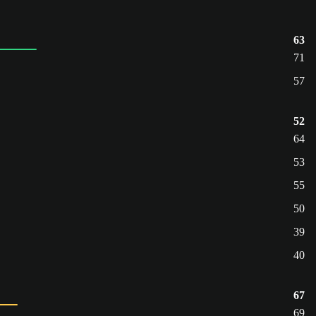
63
71
57
52
64
53
55
50
39
40
67
69